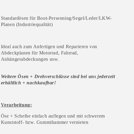
Standardösen für Boot-Persenning/Segel/Leder/LKW-
Planen (Industriequalität)
Ideal auch zum Anfertigen und Reparieren von
Abdeckplanen für Motorrad, Fahrrad,
Anhängerabdeckungen usw.
Weitere Ösen + Drehverschlüsse sind bei uns jederzeit
erhältlich + nachkaufbar!
Verarbeitung:
Öse + Scheibe einfach auflegen und mit schwerem
Kunststoff- bzw. Gummihammer vernieten