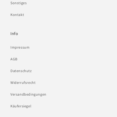
Sonstiges
Kontakt
Info
Impressum
AGB
Datenschutz
Widerrufsrecht
Versandbedingungen
Käufersiegel