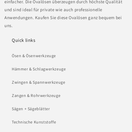
einfacher. Die Ovalösen überzeugen durch höchste Qualität
und sind ideal für private wie auch professionelle
Anwendungen. Kaufen Sie diese Ovalösen ganz bequem bei
uns.
Quick links
Ösen & Ösenwerkzeuge
Hämmer & Schlagwerkzeuge
Zwingen & Spannwerkzeuge
Zangen & Rohrwerkzeuge
Sägen + Sägeblätter
Technische Kunststoffe