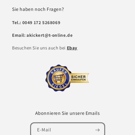
Sie haben noch Fragen?
Tel.: 0049 172 5268069
Email: akickert@t-online.de
Besuchen Sie uns auch bei
Ebay
Abonnieren Sie unsere Emails
E-Mail