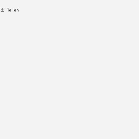
Teilen