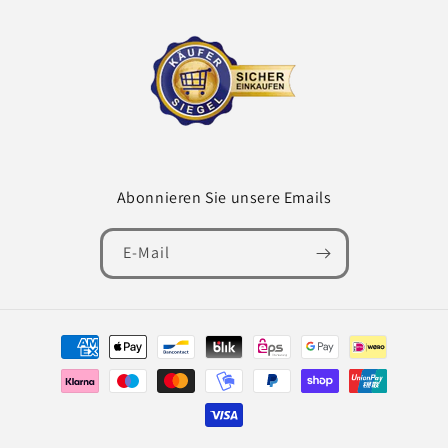
Abonnieren Sie unsere Emails
E-Mail
Zahlungsmethoden