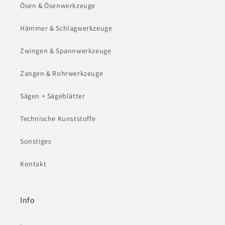
Ösen & Ösenwerkzeuge
Hämmer & Schlagwerkzeuge
Zwingen & Spannwerkzeuge
Zangen & Rohrwerkzeuge
Sägen + Sägeblätter
Technische Kunststoffe
Sonstiges
Kontakt
Info