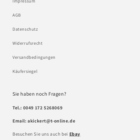
Impressum
AGB
Datenschutz
Widerrufsrecht
Versandbedingungen
Käufersiegel
Sie haben noch Fragen?
Tel.: 0049 172 5268069
Email: akickert@t-online.de
Besuchen Sie uns auch bei
Ebay